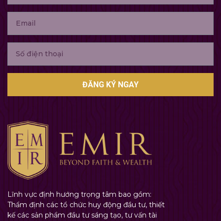
ĐĂNG KÝ NGAY
Lĩnh vực định hướng trọng tâm bao gồm:
Thẩm định các tổ chức huy động đầu tư, thiết
kế các sản phẩm đầu tư sáng tạo, tư vấn tài