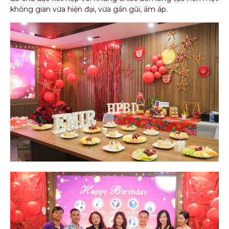
không gian vừa hiện đại, vừa gần gũi, ấm áp.