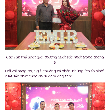
Các Tập thể đoạt giải thưởng xuất sắc nhất trong tháng
9
Đối với hạng mục giải thưởng cá nhân, những “chiến binh”
xuất sắc nhất cũng đã được xướng tên: