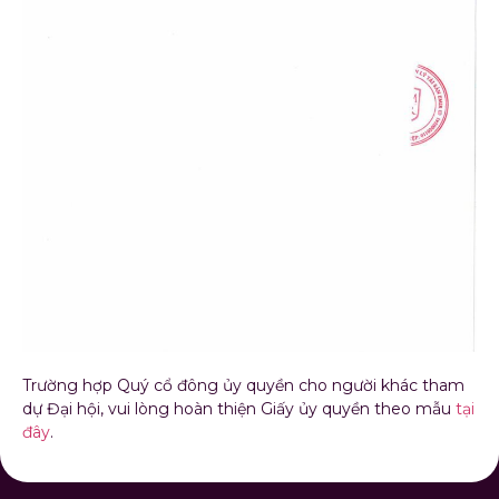
Trường hợp Quý cổ đông ủy quyền cho người khác tham
dự Đại hội, vui lòng hoàn thiện Giấy ủy quyền theo mẫu
tại
đây
.