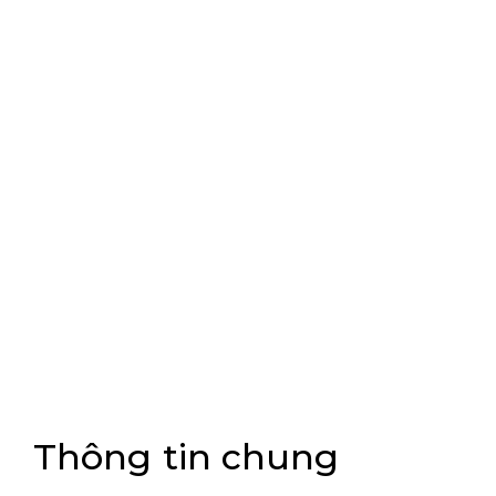
Thông tin chung